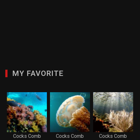
MY FAVORITE
Cocks Comb
Cocks Comb
Cocks Comb