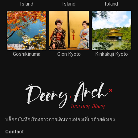
Island
Island
Island
Goshikinuma
Gion Kyoto
Kinkakuji Kyoto
บล็อกบันทึกเรื่องราวการเดินทางท่องเที่ยวด้วยตัวเอง
Contact