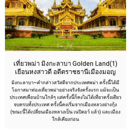
เที่ยวพม่า มิงกะลาบา Golden Land(1)
เยือนหงสาวดี อดีตราชธานีเมืองมอญ
มิงกะลาบา~คำกล่าวสวัสดีจากประเทศพม่า ครั้งนี้ได้มี
โอกาสมาท่องเที่ยวพม่าอย่างจริงจังครั้งแรก แม้จะเป็น
ประเทศเพื่อนบ้านใกล้ๆ แต่ครั้งนี้ก็คงไม่ได้เที่ยวครั้งเดียว
จบครบทั้งประเทศ ครั้งนี้คงเริ่มจากเมืองหลวงย่างกุ้ง
(ขณะนี้ได้เปลี่ยนเมืองหลวงเป็น เนปิดอว์ แล้ว) และเมือง
ใกล้เคียงก่อน