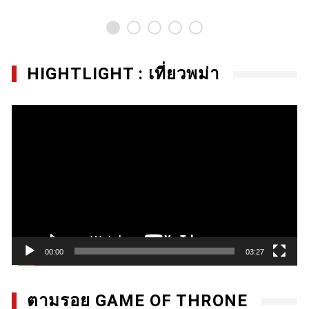
HIGHTLIGHT : เที่ยวพม่า
Video
Player
00:00
03:27
ตามรอย GAME OF THRONE