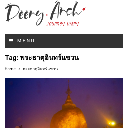
MENU
Tag:
พระธาตุอินทร์แขวน
Home
พระธาตุอินทร์แขวน