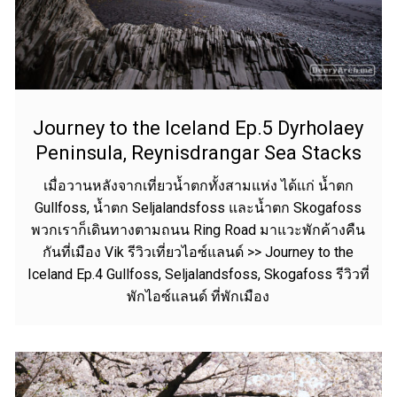
Journey to the Iceland Ep.5 Dyrholaey
Peninsula, Reynisdrangar Sea Stacks
เมื่อวานหลังจากเที่ยวน้ำตกทั้งสามแห่ง ได้แก่ น้ำตก
Gullfoss, น้ำตก Seljalandsfoss และน้ำตก Skogafoss
พวกเราก็เดินทางตามถนน Ring Road มาแวะพักค้างคืน
กันที่เมือง Vik รีวิวเที่ยวไอซ์แลนด์ >> Journey to the
Iceland Ep.4 Gullfoss, Seljalandsfoss, Skogafoss รีวิวที่
พักไอซ์แลนด์ ที่พักเมือง