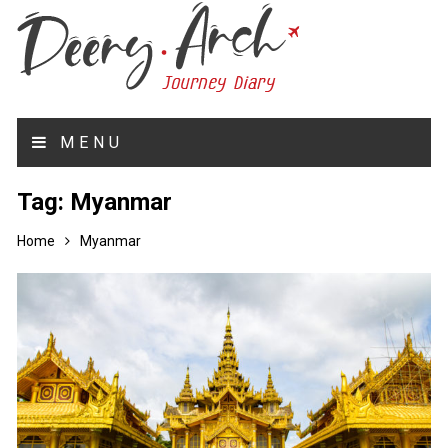
MENU
Tag:
Myanmar
Home
Myanmar