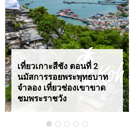
เที่ยวเกาะสีชัง ตอนที่ 2
นมัสการรอยพระพุทธบาท
จำลอง เที่ยวช่องเขาขาด
ชมพระราชวัง