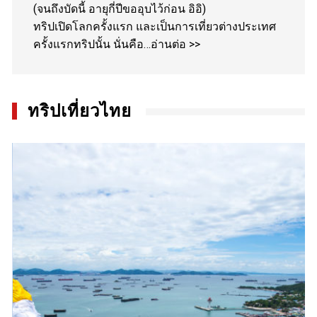
(จนถึงบัดนี้ อายุกี่ปีขออุบไว้ก่อน อิอิ)
ทริปเปิดโลกครั้งแรก และเป็นการเที่ยวต่างประเทศ
ครั้งแรกทริปนั้น นั่นคือ…
อ่านต่อ >>
ทริปเที่ยวไทย