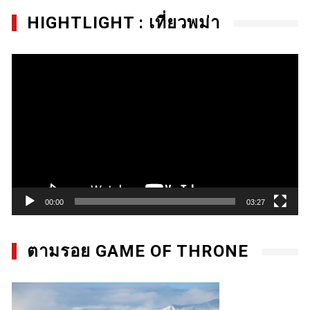
HIGHTLIGHT : เที่ยวพม่า
Video
Player
00:00
03:27
ตามรอย GAME OF THRONE