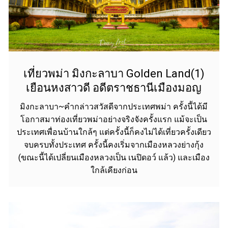
เที่ยวพม่า มิงกะลาบา Golden Land(1)
เยือนหงสาวดี อดีตราชธานีเมืองมอญ
มิงกะลาบา~คำกล่าวสวัสดีจากประเทศพม่า ครั้งนี้ได้มี
โอกาสมาท่องเที่ยวพม่าอย่างจริงจังครั้งแรก แม้จะเป็น
ประเทศเพื่อนบ้านใกล้ๆ แต่ครั้งนี้ก็คงไม่ได้เที่ยวครั้งเดียว
จบครบทั้งประเทศ ครั้งนี้คงเริ่มจากเมืองหลวงย่างกุ้ง
(ขณะนี้ได้เปลี่ยนเมืองหลวงเป็น เนปิดอว์ แล้ว) และเมือง
ใกล้เคียงก่อน