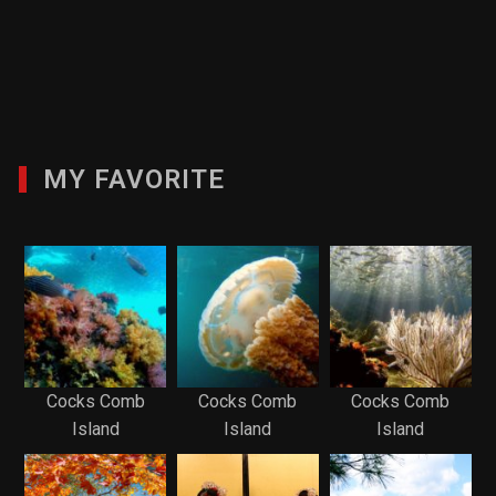
MY FAVORITE
Cocks Comb
Cocks Comb
Cocks Comb
Island
Island
Island