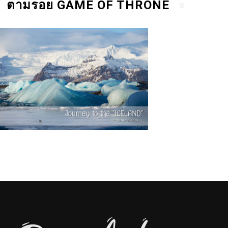
ตามรอย GAME OF THRONE