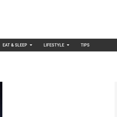
EAT & SLEEP
LIFESTYLE
TIPS