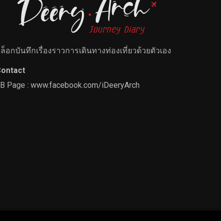
ล็อกบันทึกเรื่องราวการเดินทางท่องเที่ยวด้วยตัวเอง
ontact
B Page :
www.facebook.com/iDeeryArch