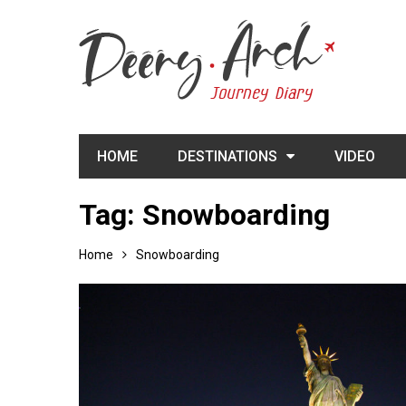
HOME
DESTINATIONS
VIDEO
Tag:
Snowboarding
Home
Snowboarding