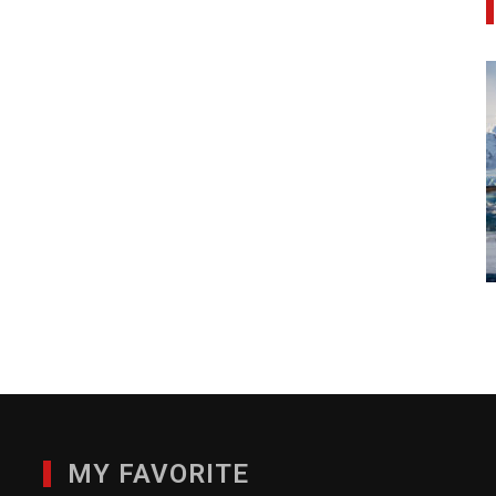
MY FAVORITE