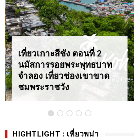
เที่ยวเกาะสีชัง ตอนที่ 2
นมัสการรอยพระพุทธบาท
จำลอง เที่ยวช่องเขาขาด
ชมพระราชวัง
HIGHTLIGHT : เที่ยวพม่า