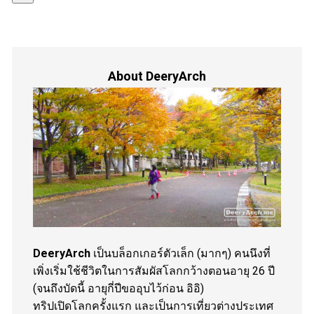
About DeeryArch
DeeryArch
เป็นบล็อกเกอร์ตัวเล็ก (มากๆ) คนนึงที่
เพิ่งเริ่มใช้ชีวิตในการสัมผัสโลกกว้างตอนอายุ 26 ปี
(จนถึงบัดนี้ อายุกี่ปีขออุบไว้ก่อน อิอิ)
ทริปเปิดโลกครั้งแรก และเป็นการเที่ยวต่างประเทศ