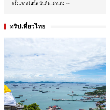
ครั้งแรกทริปนั้น นั่นคือ…
อ่านต่อ >>
ทริปเที่ยวไทย