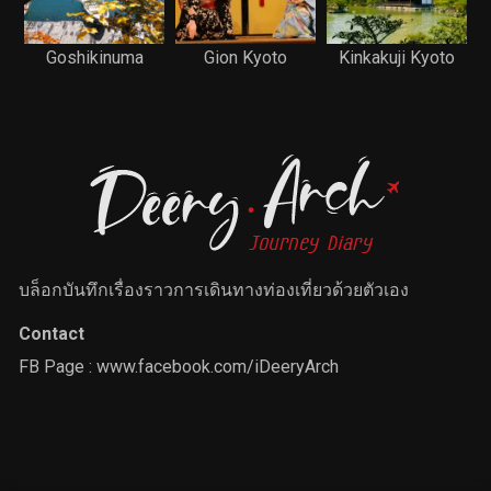
Goshikinuma
Gion Kyoto
Kinkakuji Kyoto
บล็อกบันทึกเรื่องราวการเดินทางท่องเที่ยวด้วยตัวเอง
Contact
FB Page :
www.facebook.com/iDeeryArch