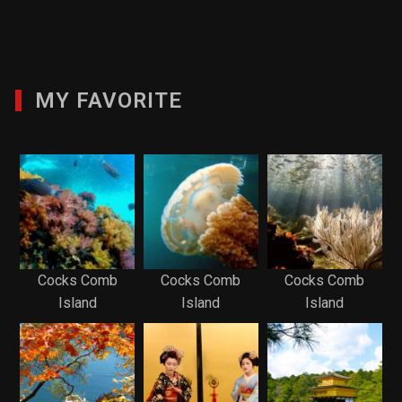
MY FAVORITE
Cocks Comb
Cocks Comb
Cocks Comb
Island
Island
Island