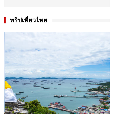
ทริปเที่ยวไทย