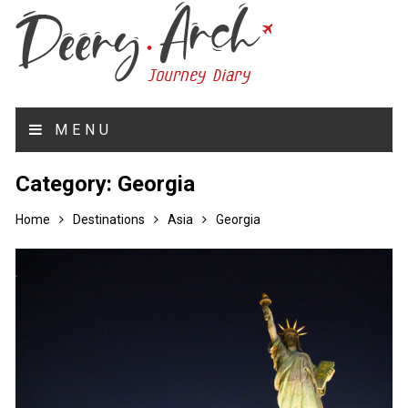
MENU
Category:
Georgia
Home
Destinations
Asia
Georgia