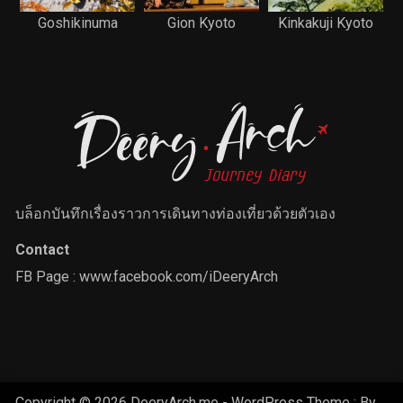
Goshikinuma
Gion Kyoto
Kinkakuji Kyoto
บล็อกบันทึกเรื่องราวการเดินทางท่องเที่ยวด้วยตัวเอง
Contact
FB Page :
www.facebook.com/iDeeryArch
Copyright © 2026 DeeryArch.me - WordPress Theme : By