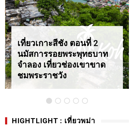
เที่ยวเกาะสีชัง ตอนที่ 2
นมัสการรอยพระพุทธบาท
จำลอง เที่ยวช่องเขาขาด
ชมพระราชวัง
HIGHTLIGHT : เที่ยวพม่า