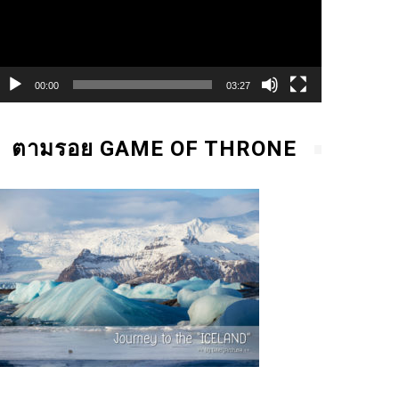
00:00
03:27
ตามรอย GAME OF THRONE