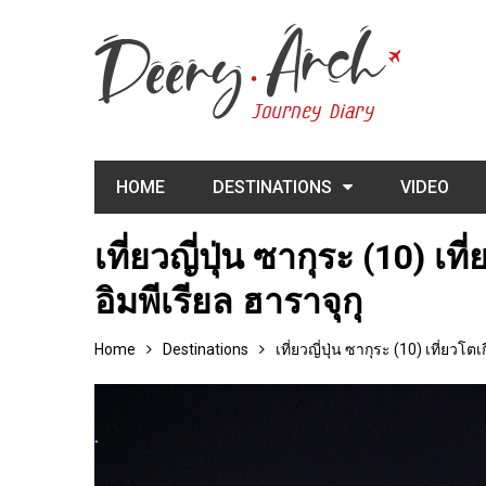
HOME
DESTINATIONS
VIDEO
เที่ยวญี่ปุ่น ซากุระ (10) 
อิมพีเรียล ฮาราจุกุ
Home
Destinations
เที่ยวญี่ปุ่น ซากุระ (10) เที่ยว