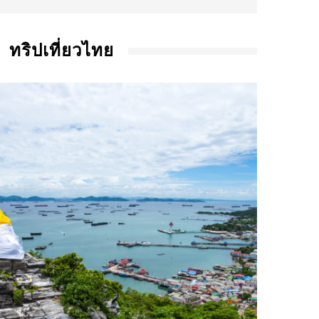
ทริปเที่ยวไทย