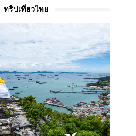
ทริปเที่ยวไทย