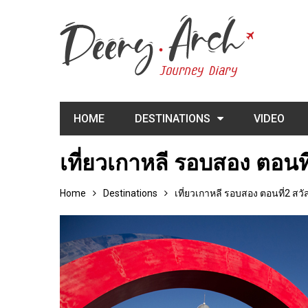
HOME
DESTINATIONS
VIDEO
เที่ยวเกาหลี รอบสอง ตอนที
Home
Destinations
เที่ยวเกาหลี รอบสอง ตอนที่2 สวั