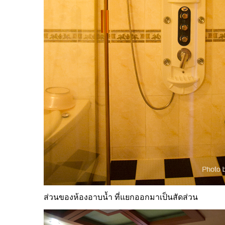
ส่วนของห้องอาบน้ำ ที่แยกออกมาเป็นสัดส่วน