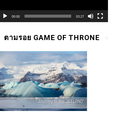
00:00
03:27
ตามรอย GAME OF THRONE