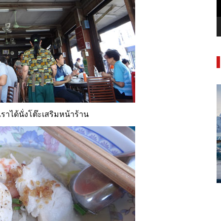
ราได้นั่งโต๊ะเสริมหน้าร้าน