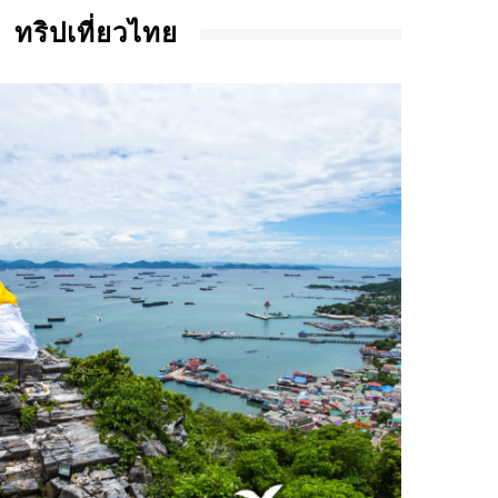
ทริปเที่ยวไทย