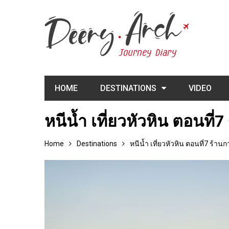
HOME
DESTINATIONS
VIDEO
หนีน้ำ เที่ยวหัวหิน ตอนท
Home
Destinations
หนีน้ำ เที่ยวหัวหิน ตอนที่7 ร้