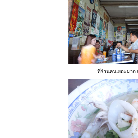
ที่ร้านคนเยอะมาก เ