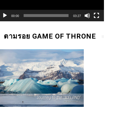
00:00
03:27
ตามรอย GAME OF THRONE