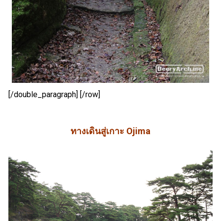
[/double_paragraph] [/row]
ทางเดินสู่เกาะ Ojima