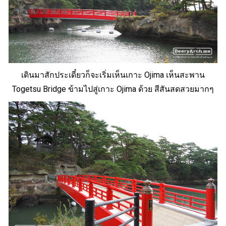
เดินมาสักประเดี๋ยวก็จะเริ่มเห็นเกาะ Ojima เห็นสะพาน
Togetsu Bridge
ข้ามไปสู่เกาะ Ojima ด้วย สีสันสดสวยมากๆ