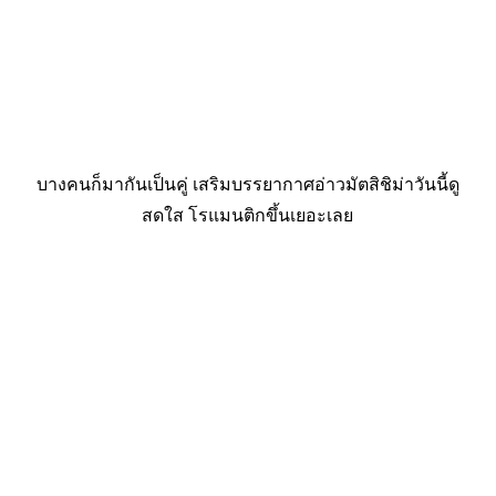
บางคนก็มากันเป็นคู่ เสริมบรรยากาศอ่าวมัตสิชิม่าวันนี้ดู
สดใส โรแมนติกขึ้นเยอะเลย