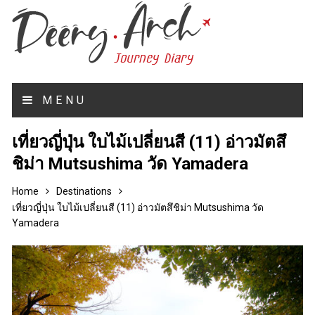
MENU
เที่ยวญี่ปุ่น ใบไม้เปลี่ยนสี (11) อ่าวมัตสึ
ชิม่า Mutsushima วัด Yamadera
Home
Destinations
เที่ยวญี่ปุ่น ใบไม้เปลี่ยนสี (11) อ่าวมัตสึชิม่า Mutsushima วัด
Yamadera