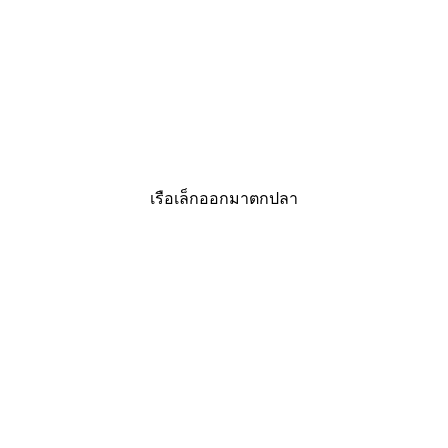
เรือเล็กออกมาตกปลา