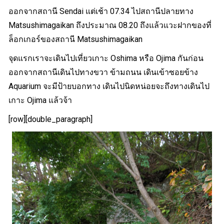
ออกจากสถานี Sendai แต่เช้า 07.34 ไปสถานีปลายทาง
Matsushimagaikan ถึงประมาณ 08.20 ถึงแล้วแวะฝากของที่
ล็อกเกอร์ของสถานี Matsushimagaikan
จุดแรกเราจะเดินไปเที่ยวเกาะ Oshima หรือ Ojima กันก่อน
ออกจากสถานีเดินไปทางขวา ข้ามถนน เดินเข้าซอยข้าง
Aquarium จะมีป้ายบอกทาง เดินไปนิดหน่อยจะถึงทางเดินไป
เกาะ Ojima แล้วจ้า
[row][double_paragraph]