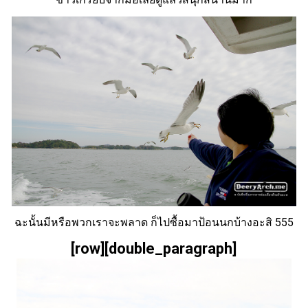
ฉะนั้นมีหรือพวกเราจะพลาด ก็ไปซื้อมาป้อนนกบ้างอะสิ 555
[row][double_paragraph]