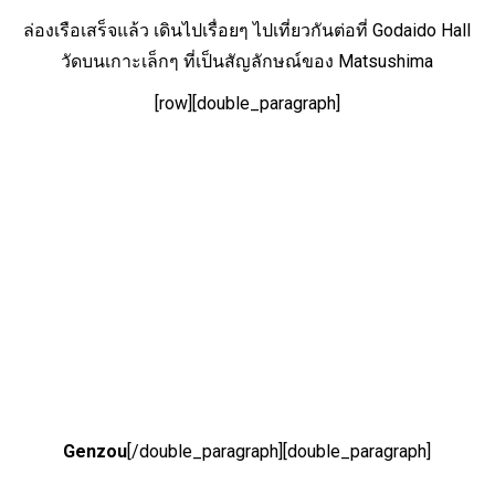
ล่องเรือเสร็จแล้ว เดินไปเรื่อยๆ ไปเที่ยวกันต่อที่ Godaido Hall
วัดบนเกาะเล็กๆ ที่เป็นสัญลักษณ์ของ Matsushima
[row][double_paragraph]
Genzou
[/double_paragraph][double_paragraph]