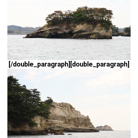
[/double_paragraph][double_paragraph]