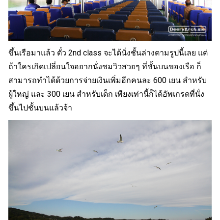
ขึ้นเรือมาแล้ว ตั๋ว 2nd class จะได้นั่งชั้นล่างตามรูปนี้เลย แต่
ถ้าใครเกิดเปลี่ยนใจอยากนั่งชมวิวสวยๆ ที่ชั้นบนของเรือ ก็
สามารถทำได้ด้วยการจ่ายเงินเพิ่มอีกคนละ 600 เยน สำหรับ
ผู้ใหญ่ และ 300 เยน สำหรับเด็ก เพียงเท่านี้ก็ได้อัพเกรดที่นั่ง
ขึ้นไปชั้นบนแล้วจ้า