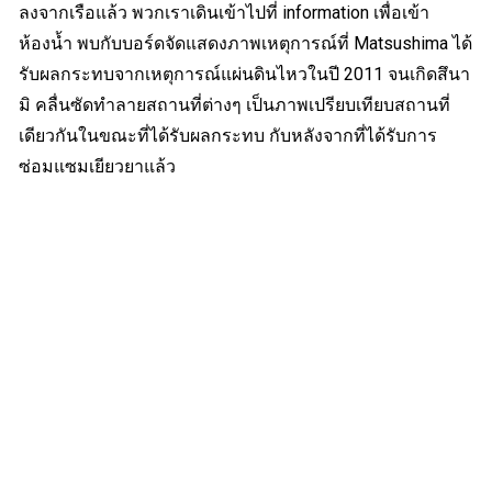
ลงจากเรือแล้ว พวกเราเดินเข้าไปที่ information เพื่อเข้า
ห้องน้ำ พบกับบอร์ดจัดแสดงภาพเหตุการณ์ที่ Matsushima ได้
รับผลกระทบจากเหตุการณ์แผ่นดินไหวในปี 2011 จนเกิดสึนา
มิ คลื่นซัดทำลายสถานที่ต่างๆ เป็นภาพเปรียบเทียบสถานที่
เดียวกันในขณะที่ได้รับผลกระทบ กับหลังจากที่ได้รับการ
ซ่อมแซมเยียวยาแล้ว