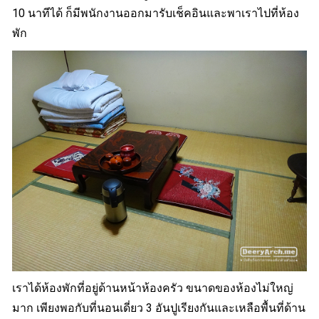
10 นาทีได้ ก็มีพนักงานออกมารับเช็คอินและพาเราไปที่ห้อง
พัก
เราได้ห้องพักที่อยู่ด้านหน้าห้องครัว ขนาดของห้องไม่ใหญ่
มาก เพียงพอกับที่นอนเดี่ยว 3 อันปูเรียงกันและเหลือพื้นที่ด้าน