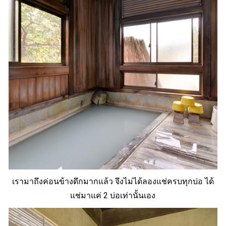
เรามาถึงค่อนข้างดึกมากแล้ว จึงไม่ได้ลองแช่ครบทุกบ่อ ได้
แช่มาแค่ 2 บ่อเท่านั้นเอง