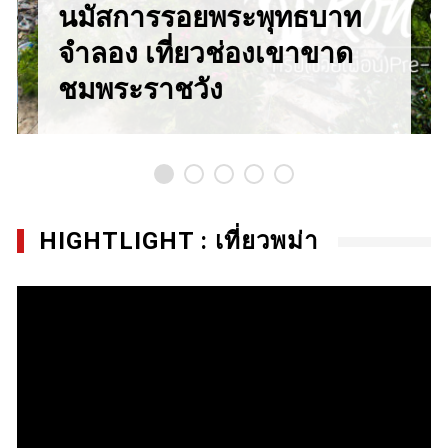
นมัสการรอยพระพุทธบาท
จำลอง เที่ยวช่องเขาขาด
ชมพระราชวัง
HIGHTLIGHT : เที่ยวพม่า
Video
Player