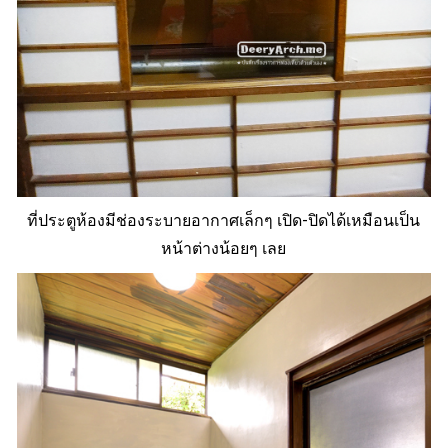
ที่ประตูห้องมีช่องระบายอากาศเล็กๆ เปิด-ปิดได้เหมือนเป็น
หน้าต่างน้อยๆ เลย