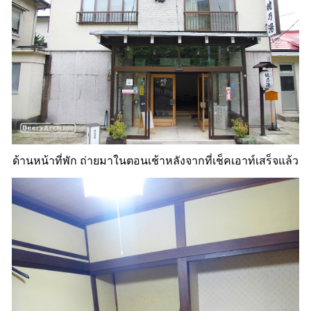
ด้านหน้าที่พัก ถ่ายมาในตอนเช้าหลังจากที่เช็คเอาท์เสร็จแล้ว