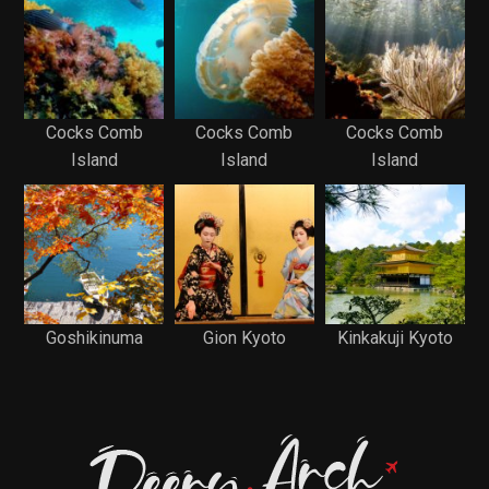
Cocks Comb
Cocks Comb
Cocks Comb
Island
Island
Island
Goshikinuma
Gion Kyoto
Kinkakuji Kyoto