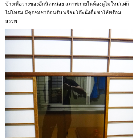
ข้างเพื่อวางของอีกนิดหน่อย สภาพภายในห้องดูไม่ใหม่แต่ก็
ไม่โทรม มีชุดชงชาต้อนรับ พร้อมโต๊ะนั่งดื่มชาให้พร้อม
สรรพ