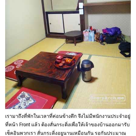
เรามาถึงที่พักในเวลาที่ค่อนข้างดึก จึงไม่มีพนักงานประจำอยู่
ที่หน้า Front แล้ว ต้องสั่นกระดิ่งเพื่อให้เจ้าของบ้านออกมารับ
เช็คอินพวกเรา สั่นกระดิ่งอยูนานเหมือนกัน รอกันประมาณ