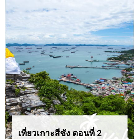
เที่ยวเกาะสีชัง ตอนที่ 2