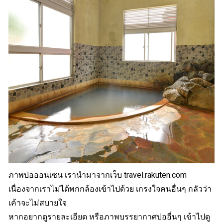
ภาพบ่อออนเซน เรานำมาจากเว็บ travel.rakuten.com
เนื่องจากเราไม่ได้พกกล้องเข้าไปด้วย เกรงใจคนอื่นๆ กลัวว่า
เค้าจะไม่สบายใจ
หากอยากดูรายละเอียด หรือภาพบรรยากาศบ่ออื่นๆ เข้าไปดู