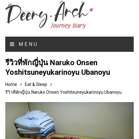
MENU
รีวิวที่พักญี่ปุ่น Naruko Onsen
Yoshitsuneyukarinoyu Ubanoyu
Home
Eat & Sleep
รีวิวที่พักญี่ปุ่น Naruko Onsen Yoshitsuneyukarinoyu Ubanoyu