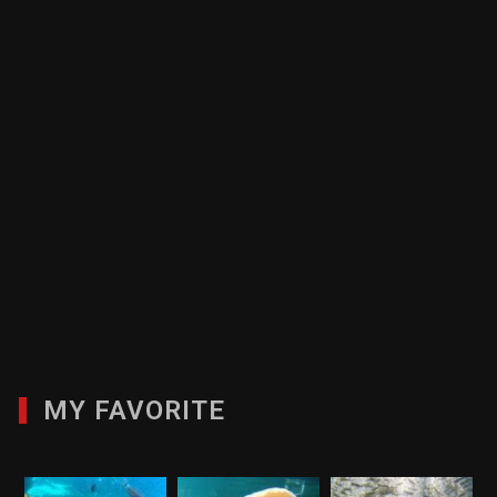
MY FAVORITE