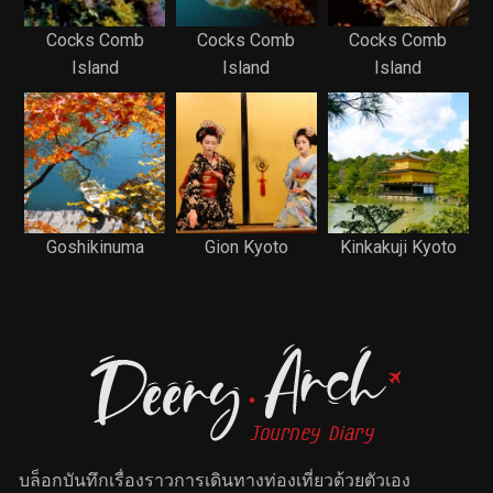
Cocks Comb
Cocks Comb
Cocks Comb
Island
Island
Island
Goshikinuma
Gion Kyoto
Kinkakuji Kyoto
บล็อกบันทึกเรื่องราวการเดินทางท่องเที่ยวด้วยตัวเอง