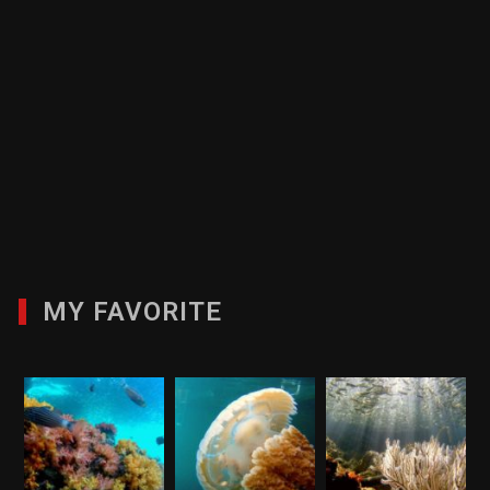
MY FAVORITE