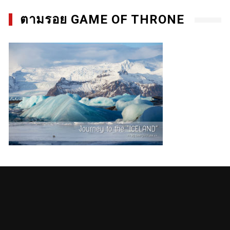
ตามรอย GAME OF THRONE