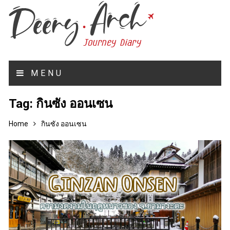
MENU
Tag:
กินซัง ออนเซน
Home
กินซัง ออนเซน