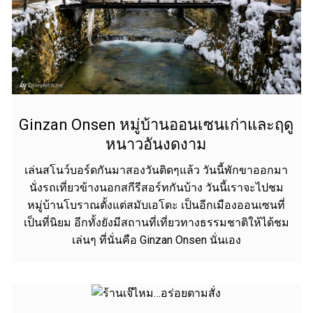
Ginzan Onsen หมู่บ้านออนเซนเก่าและฤดู
หนาวอันงดงาม
เล่นสโนว์บอร์ดกันมาสองวันติดๆแล้ว วันนี้พักขาออกมา
นั่งรถเที่ยวข้างนอกสกีรีสอร์ทกันบ้าง วันนี้เราจะไปชม
หมู่บ้านโบราณตั้งแต่สมับเอโดะ เป็นอีกเมืองออนเซนที่
เป็นที่นิยม อีกทั้งยังมีสถานที่เที่ยวทางธรรมชาติให้ได้ชม
เล่นๆ ที่นั่นคือ Ginzan Onsen นั่นเอง