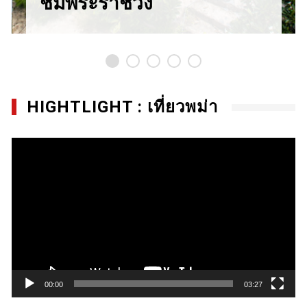
ชมพระราชวัง
HIGHTLIGHT : เที่ยวพม่า
Video
Player
00:00
03:27