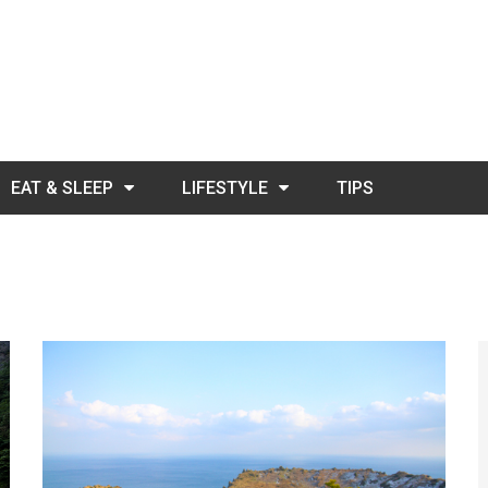
EAT & SLEEP
LIFESTYLE
TIPS