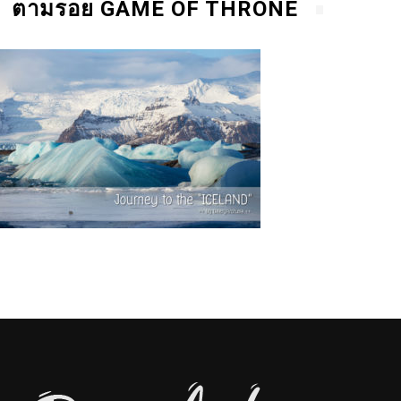
ตามรอย GAME OF THRONE