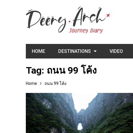
HOME
DESTINATIONS
VIDEO
Tag:
ถนน 99 โค้ง
Home
ถนน 99 โค้ง