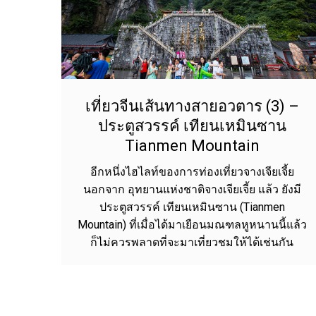
เที่ยวจีนเส้นทางสายอวตาร (3) –
ประตูสวรรค์ เทียนเหมินซาน
Tianmen Mountain
อีกหนึ่งไฮไลท์ของการท่องเที่ยวจางเจียเจี้ย
นอกจาก อุทยานแห่งชาติจางเจียเจี้ย แล้ว ยังมี
ประตูสวรรค์ เทียนเหมินซาน (Tianmen
Mountain) ที่เมื่อได้มาเยือนมณฑลหูหนานนี้แล้ว
ก็ไม่ควรพลาดที่จะมาเที่ยวชมให้ได้เช่นกัน