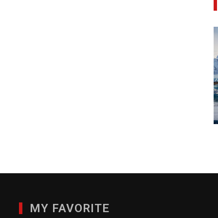
MY FAVORITE