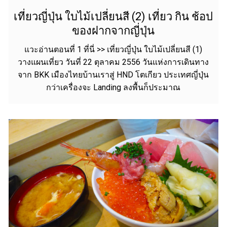
เที่ยวญี่ปุ่น ใบไม้เปลี่ยนสี (2) เที่ยว กิน ช้อป
ของฝากจากญี่ปุ่น
แวะอ่านตอนที่ 1 ที่นี่ >> เที่ยวญี่ปุ่น ใบไม้เปลี่ยนสี (1)
วางแผนเที่ยว วันที่ 22 ตุลาคม 2556 วันแห่งการเดินทาง
จาก BKK เมืองไทยบ้านเราสู่ HND โตเกียว ประเทศญี่ปุ่น
กว่าเครื่องจะ Landing ลงพื้นก็ประมาณ