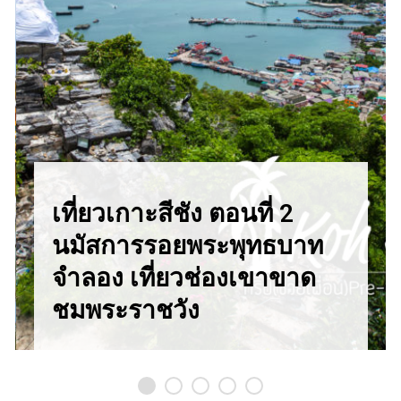
เที่ยวเกาะสีชัง ตอนที่ 2
นมัสการรอยพระพุทธบาท
จำลอง เที่ยวช่องเขาขาด
ชมพระราชวัง