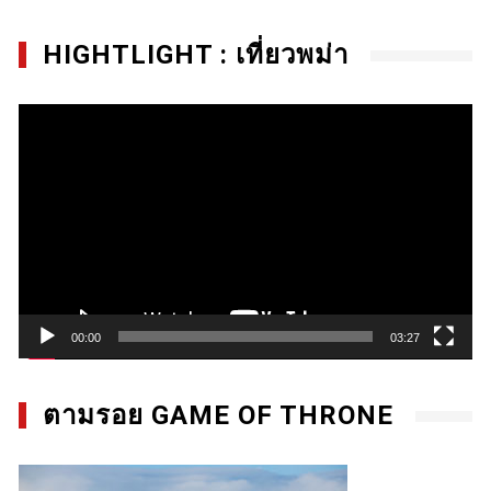
HIGHTLIGHT : เที่ยวพม่า
Video
Player
00:00
03:27
ตามรอย GAME OF THRONE