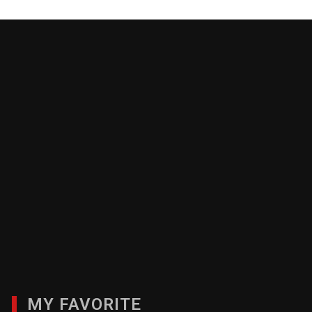
MY FAVORITE