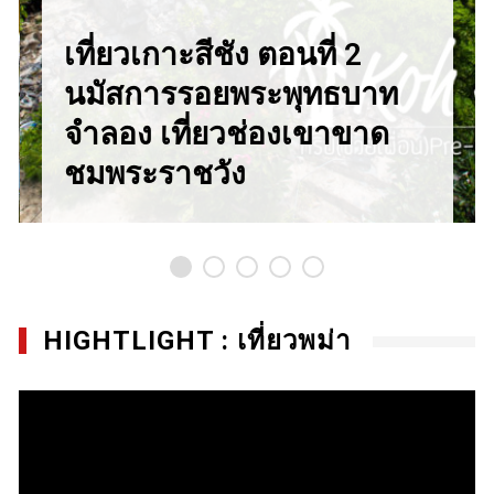
เที่ยวเกาะสีชัง ตอนที่ 2
นมัสการรอยพระพุทธบาท
จำลอง เที่ยวช่องเขาขาด
ชมพระราชวัง
HIGHTLIGHT : เที่ยวพม่า
Video
Player