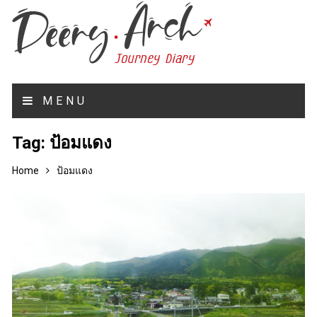
MENU
Tag:
ป้อมแดง
Home
ป้อมแดง