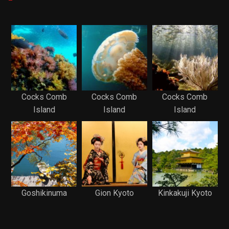
Cocks Comb
Cocks Comb
Cocks Comb
Island
Island
Island
Goshikinuma
Gion Kyoto
Kinkakuji Kyoto