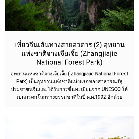
เที่ยวจีนเส้นทางสายอวตาร (2) อุทยาน
แห่งชาติจางเจียเจี้ย (Zhangjiajie
National Forest Park)
อุทยานแห่งชาติจางเจียเจี้ย ( Zhangjiajie National Forest
Park) เป็นอุทยานแห่งชาติแห่งแรกของสาธารณรัฐ
ประชาชนจีนและได้รับการขึ้นทะเบียนจาก UNESCO ให้
เป็นมรดกโลกทางธรรมชาติในปี ค.ศ.1992 อีกด้วย