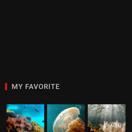
MY FAVORITE