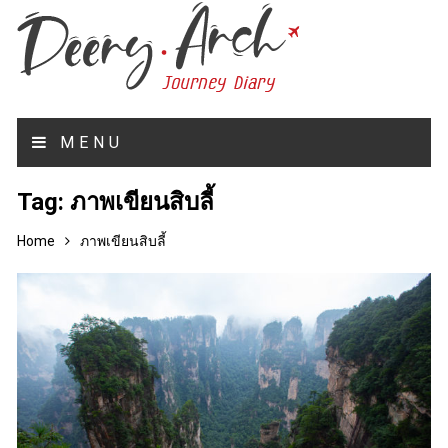
MENU
Tag:
ภาพเขียนสิบลี้
Home
ภาพเขียนสิบลี้