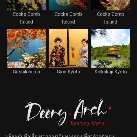
Cocks Comb
Cocks Comb
Cocks Comb
Island
Island
Island
Goshikinuma
Gion Kyoto
Kinkakuji Kyoto
บล็อกบันทึกเรื่องราวการเดินทางท่องเที่ยวด้วยตัวเอง