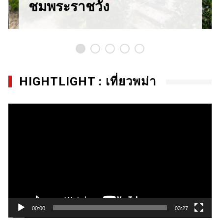
ชมพระราชวัง
HIGHTLIGHT : เที่ยวพม่า
Video
Player
00:00
03:27