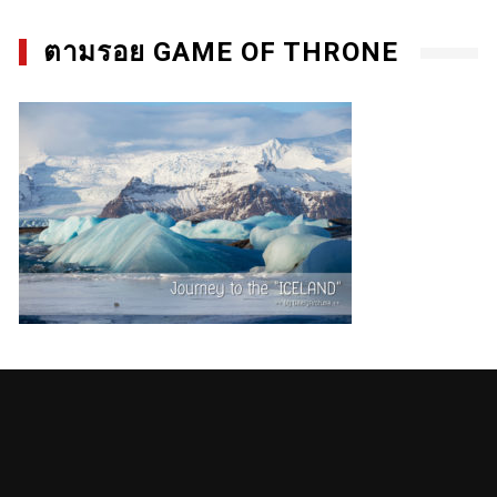
ตามรอย GAME OF THRONE