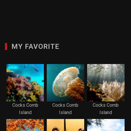
MY FAVORITE
Cocks Comb
Cocks Comb
Cocks Comb
Island
Island
Island