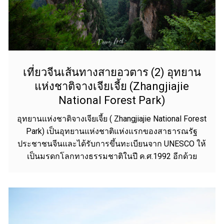
เที่ยวจีนเส้นทางสายอวตาร (2) อุทยาน
แห่งชาติจางเจียเจี้ย (Zhangjiajie
National Forest Park)
อุทยานแห่งชาติจางเจียเจี้ย ( Zhangjiajie National Forest
Park) เป็นอุทยานแห่งชาติแห่งแรกของสาธารณรัฐ
ประชาชนจีนและได้รับการขึ้นทะเบียนจาก UNESCO ให้
เป็นมรดกโลกทางธรรมชาติในปี ค.ศ.1992 อีกด้วย