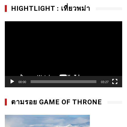
HIGHTLIGHT : เที่ยวพม่า
Video
Player
00:00
03:27
ตามรอย GAME OF THRONE