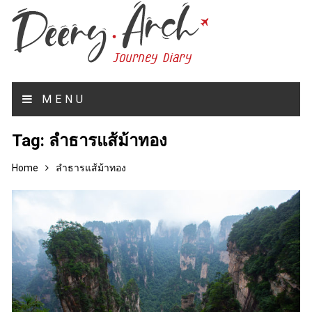
MENU
Tag:
ลำธารแส้ม้าทอง
Home
ลำธารแส้ม้าทอง