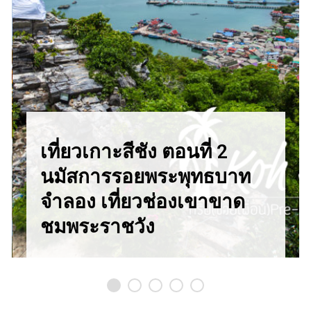
เที่ยวเกาะสีชัง ตอนที่ 2
นมัสการรอยพระพุทธบาท
จำลอง เที่ยวช่องเขาขาด
ชมพระราชวัง