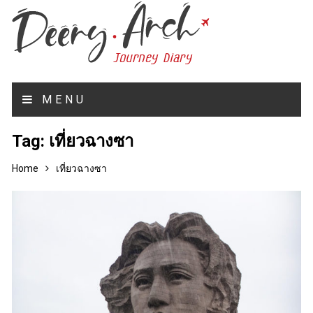
MENU
Tag:
เที่ยวฉางซา
Home
เที่ยวฉางซา