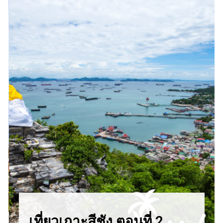
เที่ยวเกาะสีชัง ตอนที่ 2