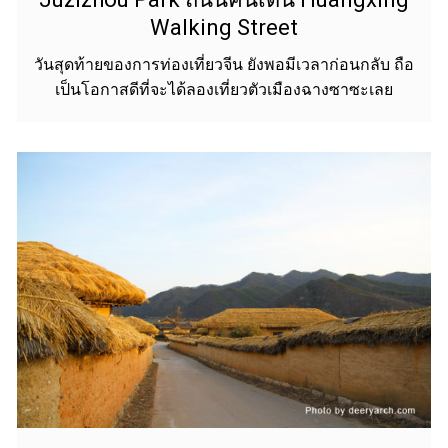
Walking Street
วันสุดท้ายของการท่องเที่ยวจีน ยังพอมีเวลาก่อนกลับ ถือ
เป็นโอกาสดีที่จะได้ลองเที่ยวตัวเมืองฉางซาซะเลย