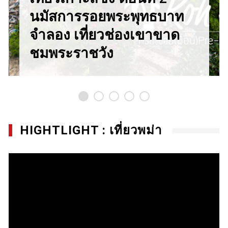
นมัสการรอยพระพุทธบาท
จำลอง เที่ยวช่องเขาขาด
ชมพระราชวัง
HIGHTLIGHT : เที่ยวพม่า
Video
Player