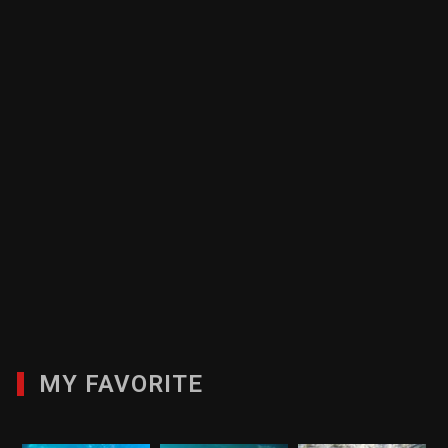
MY FAVORITE