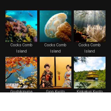
Cocks Comb
Cocks Comb
Cocks Comb
Island
Island
Island
Goshikinuma
Gion Kyoto
Kinkakuji Kyoto