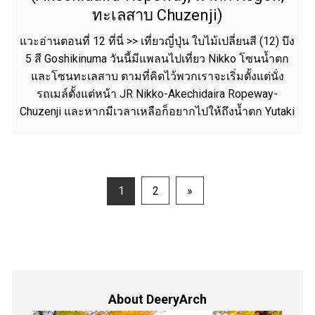
ทะเลสาบ Chuzenji)
แวะอ่านตอนที่ 12 ที่นี่ >> เที่ยวญี่ปุ่น ใบไม้เปลี่ยนสี (12) บึง
5 สี Goshikinuma วันนี้มีแพลนไปเที่ยว Nikko โซนน้ำตก
และโซนทะเลสาบ ตามที่คิดไว้พวกเราจะเริ่มตั้งแต่นั่ง
รถเมล์ตั้งแต่หน้า JR Nikko-Akechidaira Ropeway-
Chuzenji และหากมีเวลาเหลือก็อยากไปให้ถึงน้ำตก Yutaki
Posts
1
2
»
pagination
About DeeryArch