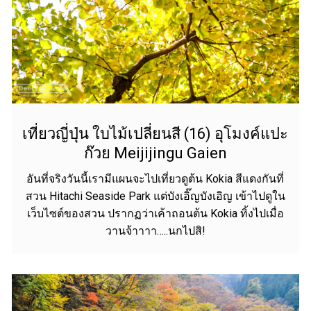
เที่ยวญี่ปุ่น ใบไม้เปลี่ยนสี (16) อุโมงค์แปะ
ก๊วย Meijijingu Gaien
อันที่จริงวันนี้เรามีแผนจะไปเที่ยวดูต้น Kokia สีแดงกันที่
สวน Hitachi Seaside Park แต่บังเอิ๊ญบังเอิญ เข้าไปดูใน
เว็บไซต์ของสวน ปรากฏว่าเค้าถอนต้น Kokia ทิ้งไปเมื่อ
วานจ้าาาา…..นกไปสิ!