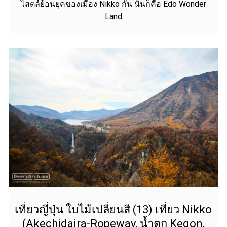
ไสตล์ย้อนยุคของเมือง Nikko กัน นั่นก็คือ Edo Wonder
Land
เที่ยวญี่ปุ่น ใบไม้เปลี่ยนสี (13) เที่ยว Nikko
(Akechidaira-Ropeway, น้ำตก Kegon,