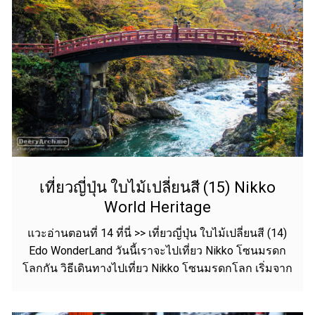
เที่ยวญี่ปุ่น ใบไม้เปลี่ยนสี (15) Nikko
World Heritage
แวะอ่านตอนที่ 14 ที่นี่ >> เที่ยวญี่ปุ่น ใบไม้เปลี่ยนสี (14)
Edo WonderLand วันนี้เราจะไปเที่ยว Nikko โซนมรดก
โลกกัน วิธีเดินทางไปเที่ยว Nikko โซนมรดกโลก เริ่มจาก