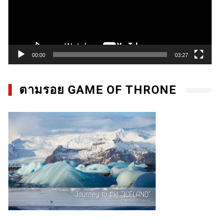
00:00
03:27
ตามรอย GAME OF THRONE