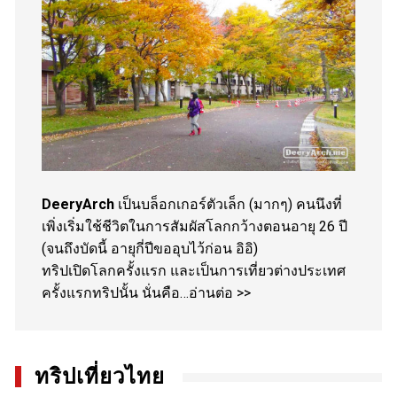
DeeryArch
เป็นบล็อกเกอร์ตัวเล็ก (มากๆ) คนนึงที่
เพิ่งเริ่มใช้ชีวิตในการสัมผัสโลกกว้างตอนอายุ 26 ปี
(จนถึงบัดนี้ อายุกี่ปีขออุบไว้ก่อน อิอิ)
ทริปเปิดโลกครั้งแรก และเป็นการเที่ยวต่างประเทศ
ครั้งแรกทริปนั้น นั่นคือ…
อ่านต่อ >>
ทริปเที่ยวไทย