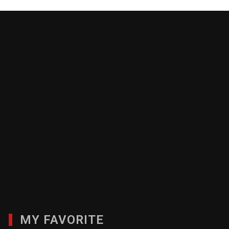
MY FAVORITE