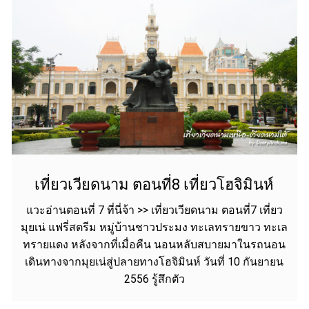
เที่ยวเวียดนาม ตอนที่8 เที่ยวโฮจิมินห์
แวะอ่านตอนที่ 7 ที่นี่จ้า >> เที่ยวเวียดนาม ตอนที่7 เที่ยว
มุยเน่ แฟรี่สตรีม หมู่บ้านชาวประมง ทะเลทรายขาว ทะเล
ทรายแดง หลังจากที่เมื่อคืน นอนหลับสบายมาในรถนอน
เดินทางจากมุยเน่สู่ปลายทางโฮจิมินห์ วันที่ 10 กันยายน
2556 รู้สึกตัว