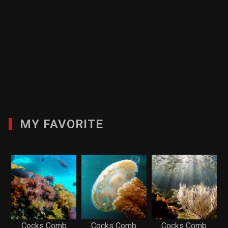
MY FAVORITE
Cocks Comb
Cocks Comb
Cocks Comb