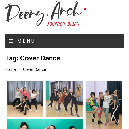
MENU
Tag:
Cover Dance
Home
Cover Dance