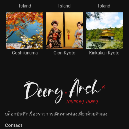
Island
Island
Island
Goshikinuma
Gion Kyoto
Kinkakuji Kyoto
บล็อกบันทึกเรื่องราวการเดินทางท่องเที่ยวด้วยตัวเอง
Contact