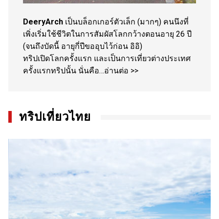
DeeryArch
เป็นบล็อกเกอร์ตัวเล็ก (มากๆ) คนนึงที่
เพิ่งเริ่มใช้ชีวิตในการสัมผัสโลกกว้างตอนอายุ 26 ปี
(จนถึงบัดนี้ อายุกี่ปีขออุบไว้ก่อน อิอิ)
ทริปเปิดโลกครั้งแรก และเป็นการเที่ยวต่างประเทศ
ครั้งแรกทริปนั้น นั่นคือ…
อ่านต่อ >>
ทริปเที่ยวไทย