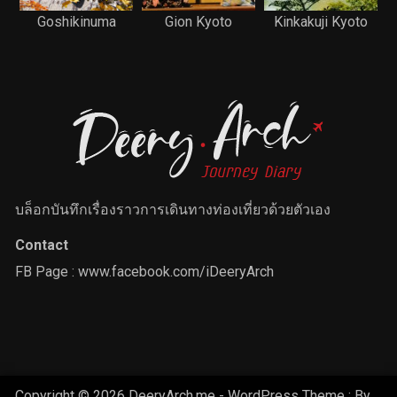
Goshikinuma
Gion Kyoto
Kinkakuji Kyoto
บล็อกบันทึกเรื่องราวการเดินทางท่องเที่ยวด้วยตัวเอง
Contact
FB Page :
www.facebook.com/iDeeryArch
Copyright © 2026 DeeryArch.me - WordPress Theme : By