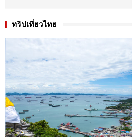
ทริปเที่ยวไทย