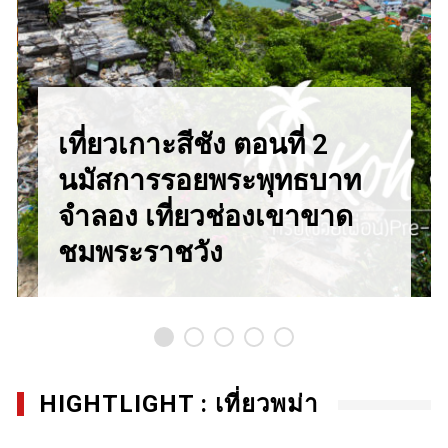
เที่ยวเกาะสีชัง ตอนที่ 2
นมัสการรอยพระพุทธบาท
จำลอง เที่ยวช่องเขาขาด
ชมพระราชวัง
HIGHTLIGHT : เที่ยวพม่า