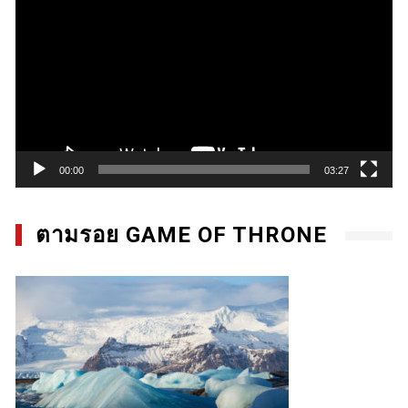
Player
00:00
03:27
ตามรอย GAME OF THRONE