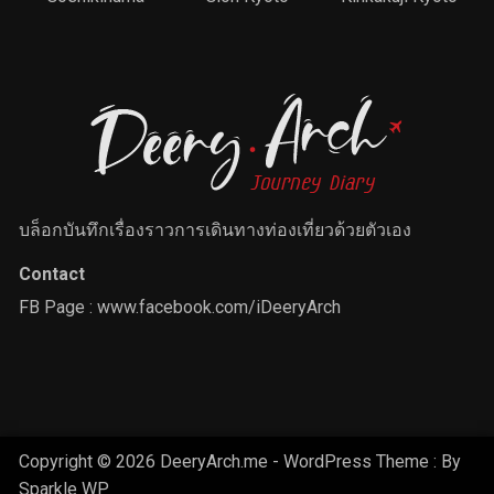
บล็อกบันทึกเรื่องราวการเดินทางท่องเที่ยวด้วยตัวเอง
Contact
FB Page :
www.facebook.com/iDeeryArch
Copyright © 2026 DeeryArch.me - WordPress Theme : By
Sparkle WP