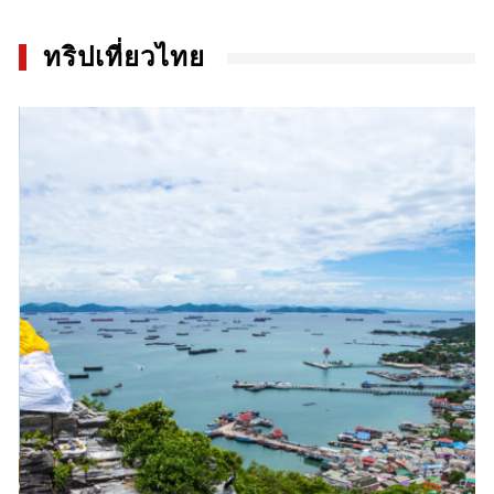
ทริปเที่ยวไทย