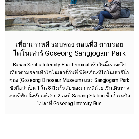
เที่ยวเกาหลี รอบสอง ตอนที่3 ตามรอย
ไดโนเสาร์ Goseong Sangjogam Park
Busan Seobu Intercity Bus Terminal เช้าวันนี้เราจะไป
เที่ยวตามรอยเท้าไดโนเสาร์กันที่ พิพิธภัณฑ์ไดโนเสาร์โก
ซอง (Goseong Dinosaur Museum) และ Sangjogam Park
ซึ่งถือว่าเป็น 1 ใน 8 สิ่งเร้นลับของเกาหลีด้วย เริ่มเดินทาง
จากที่พัก นั่งซับเวย์สาย 2 ลงที่ Sasang Station ซื้อตั๋วรถบัส
ไปลงที่ Goseong Intercity Bus