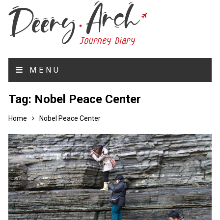
MENU
Tag:
Nobel Peace Center
Home
Nobel Peace Center