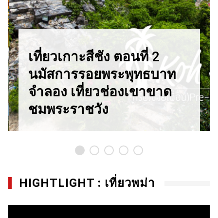
เที่ยวเกาะสีชัง ตอนที่ 2
นมัสการรอยพระพุทธบาท
จำลอง เที่ยวช่องเขาขาด
ชมพระราชวัง
HIGHTLIGHT : เที่ยวพม่า
Video