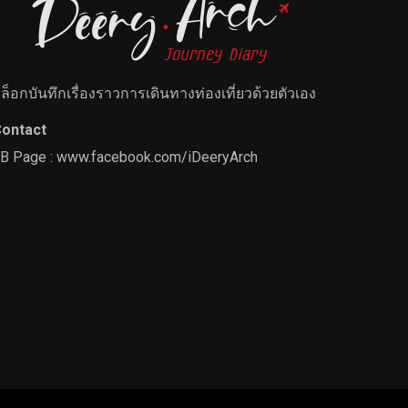
ล็อกบันทึกเรื่องราวการเดินทางท่องเที่ยวด้วยตัวเอง
ontact
B Page :
www.facebook.com/iDeeryArch