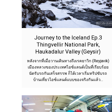
Journey to the Iceland Ep.3
Thingvellir National Park,
Haukadalur Valley (Geysir)
หลังจากที่เมื่อวานเดินทางถึงเรคยาวิก (Reyjavik)
เมืองหลวงของประเทศไอซ์แลนด์เป็นที่เรียบร้อย
นัดรับรถกันเสร็จสรรพ ก็ได้เวลาเริ่มทริปขับรถ
บ้านเที่ยวไอซ์แลนด์แบบของจริงกันแล้ว…