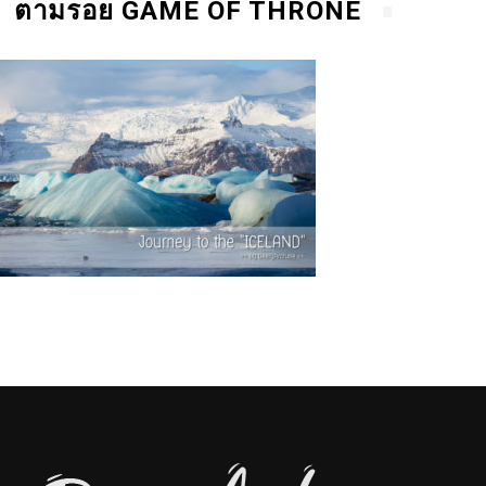
ตามรอย GAME OF THRONE