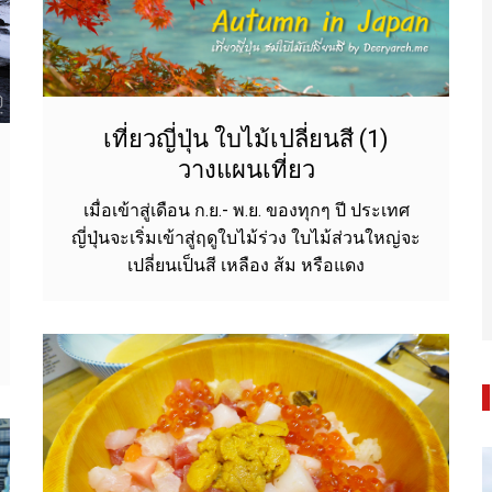
เที่ยวญี่ปุ่น ใบไม้เปลี่ยนสี (1)
วางแผนเที่ยว
เมื่อเข้าสู่เดือน ก.ย.- พ.ย. ของทุกๆ ปี ประเทศ
ญี่ปุ่นจะเริ่มเข้าสู่ฤดูใบไม้ร่วง ใบไม้ส่วนใหญ่จะ
เปลี่ยนเป็นสี เหลือง ส้ม หรือแดง