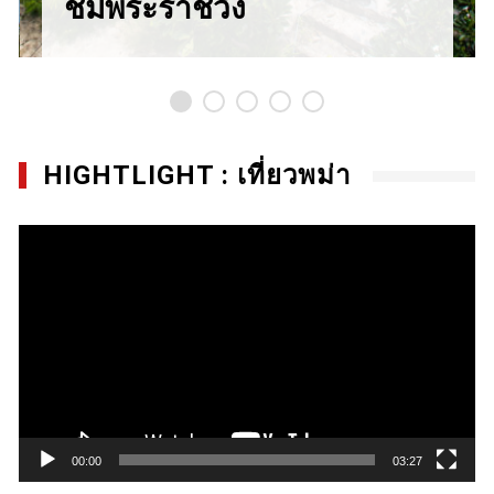
ชมพระราชวัง
HIGHTLIGHT : เที่ยวพม่า
Video
Player
00:00
03:27