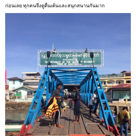
ก่อนเลย ทุกคนจึงดูตื่นเต้นและสนุกสนานกันมาก