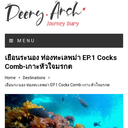
MENU
เยือนระนอง ท่องทะเลพม่า EP.1 Cocks
Comb-เกาะหัวใจมรกต
Home
Destinations
เยือนระนอง ท่องทะเลพม่า EP.1 Cocks Comb-เกาะหัวใจมรกต