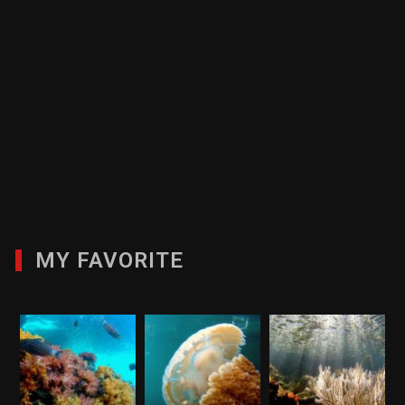
MY FAVORITE