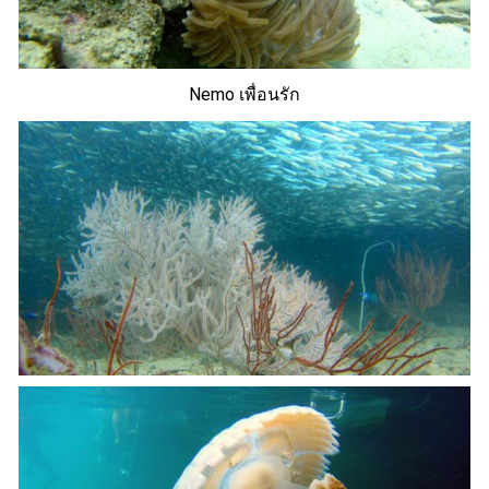
Nemo เพื่อนรัก