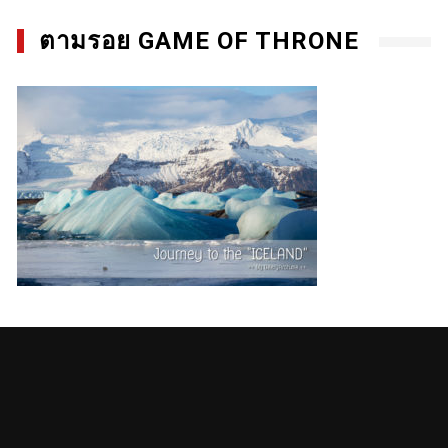
ตามรอย GAME OF THRONE