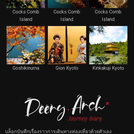
Cocks Comb
Cocks Comb
Cocks Comb
Island
Island
Island
Goshikinuma
Gion Kyoto
Kinkakuji Kyoto
บล็อกบันทึกเรื่องราวการเดินทางท่องเที่ยวด้วยตัวเอง