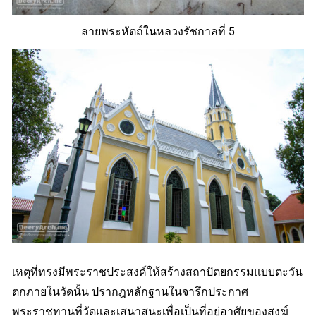
ลายพระหัตถ์ในหลวงรัชกาลที่ 5
เหตุที่ทรงมีพระราชประสงค์ให้สร้างสถาปัตยกรรมแบบตะวัน
ตกภายในวัดนั้น ปรากฎหลักฐานในจารึกประกาศ
พระราชทานที่วัดและเสนาสนะเพื่อเป็นที่อยู่อาศัยของสงฆ์