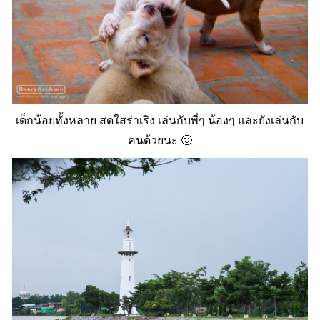
เด็กน้อยทั้งหลาย สดใสร่าเริง เล่นกับพี่ๆ น้องๆ และยังเล่นกับ
คนด้วยนะ 🙂