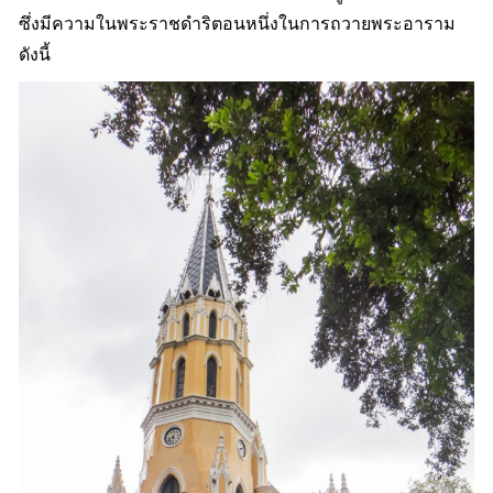
ซึ่งมีความในพระราชดำริตอนหนึ่งในการถวายพระอาราม
ดังนี้