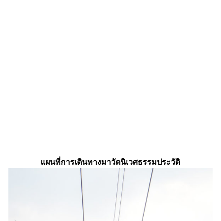
แผนที่การเดินทางมาวัดนิเวศธรรมประวัติ