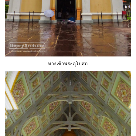
ทางเข้าพระอุโบสถ