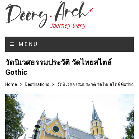
MENU
วัดนิเวศธรรมประวัติ วัดไทยสไตล์
Gothic
Home
Destinations
วัดนิเวศธรรมประวัติ วัดไทยสไตล์ Gothic