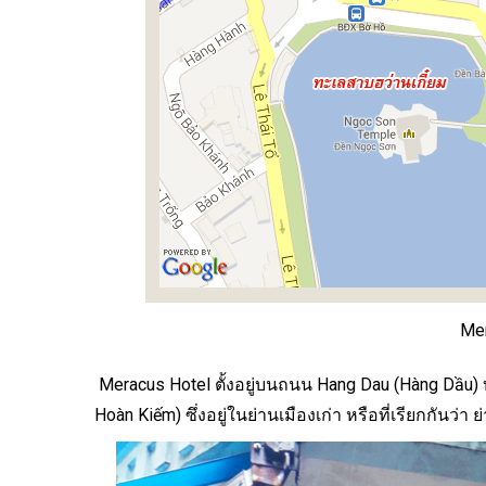
Me
Meracus Hotel
ตั้งอยู่บนถนน Hang Dau (Hàng Dầu)
Hoàn Kiếm) ซึ่งอยู่ในย่านเมืองเก่า หรือที่เรียกกันว่า 