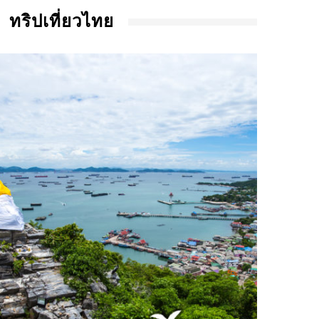
ทริปเที่ยวไทย