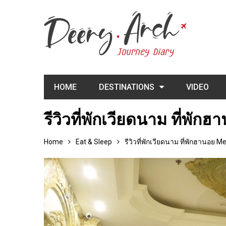
HOME
DESTINATIONS
VIDEO
รีวิวที่พักเวียดนาม ที่พั
Home
Eat & Sleep
รีวิวที่พักเวียดนาม ที่พักฮานอย M