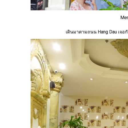
Mer
เดินมาตามถนน Hang Dau เจอกับป