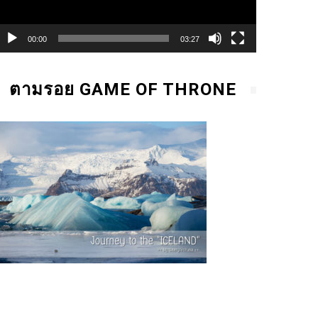
00:00
03:27
ตามรอย GAME OF THRONE