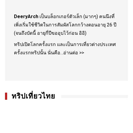
00:00
03:27
ตามรอย GAME OF THRONE