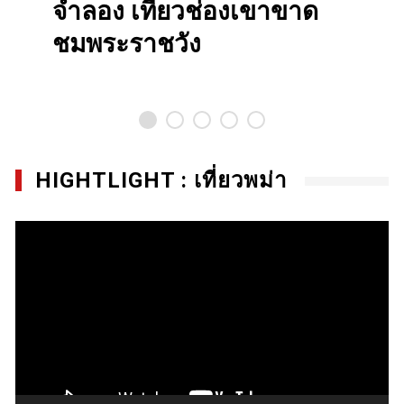
Cocks Comb
Cocks Comb
Cocks Comb
Island
Island
Island
Goshikinuma
Gion Kyoto
Kinkakuji Kyoto