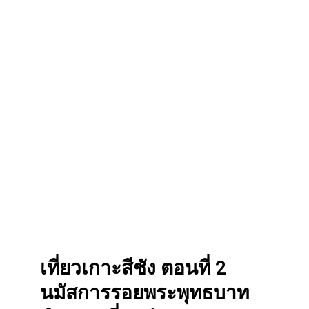
MY FAVORITE