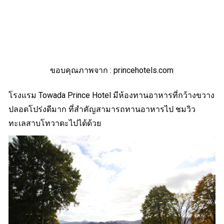
โรงแรม Towada Prince Hotel มีห้องทานอาหารที่กว้างขวาง
ปลอดโปร่งดีมาก ที่สำคัญสามารถทานอาหารไป ชมวิว
ทะเลสาบโทวาดะไปได้ด้วย
Good Morning……Towada Lake.