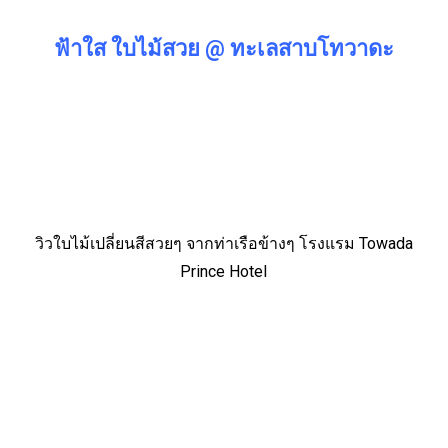
ที่อยู่ : Nishikohan Towadako Kosaka-machi, Kazuno-
gun
Akita, 018-5511 Japan
โทรศัพท์ : +81-(0)176-75-3111
ข้อมูลทั่วไป
Check-in: 3:00 p.m.
Check-out: 11:00 a.m.
บัตรเครดิต
VISA, JCB, AMEX, UC, DC, DINERS, NICOS, SAISON
ที่จอดรถ
ฟรี (จอดด้านหน้าโรงแรม)
บริการอื่นๆ
มีบริการรถรับ-ส่ง Free shuttle bus (ระหว่างสถานี JR
Towadako และโรงแรม…..ต้องแจ้งและนัดแนะเวลากับทาง
โรงแรม ในขั้นตอนจองห้องพัก)