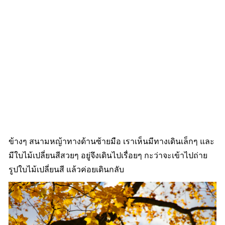
ฟ้าใส ใบไม้สวย @ ทะเลสาบโทวาดะ
วิวใบไม้เปลี่ยนสีสวยๆ จากท่าเรือข้างๆ โรงแรม Towada
Prince Hotel