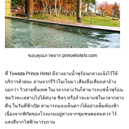
ขอบคุณภาพจาก princehotels.com
ที่ Towada Prince Hotel มีอ่างอาบน้ำพุร้อนกลางแจ้งไว้ให้
บริการด้วยนะ อ่านจากรีวิวในเว็บมา เสียงลือเสียงเล่าอ้าง
บอกว่า วิวสวยขั้นเทพ ในเวลากลางวันก็สามารถแช่น้ำพุร้อน
ชมวิวทะเลสาบไปได้สบาย ชิลๆ หรือถ้าจะมาแช่ในเวลากลาง
คืน ในวันที่ฟ้าเปิด สามารถมองเห็นดาวได้อย่างเต็มท้องฟ้า
เนื่องจากพิกัดของโรงแรมอยู่ห่างจากชุมชนพอสมควร ไร้
แสงสีจากไฟฟ้ามารบกวน