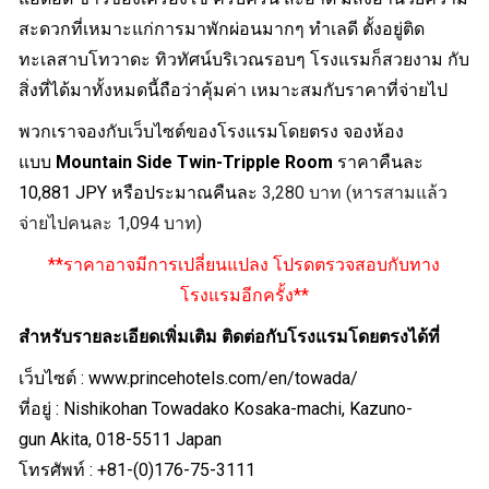
รีวิวที่พัก Iceland, Kosy Vik Guesthouse ที่พัก
อบอุ่นในเมือง Vik
16/03/2019
About DeeryArch