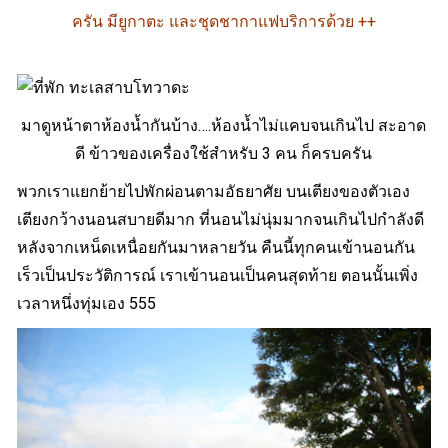
ครัน มียูกาตะ และชุดชากาแฟบริการด้วย ++
มาดูหน้าตาห้องน้ำกันบ้าง….ห้องน้ำไม่แคบจนเกินไป สะอาด
ดี ข้าวของเครื่องใช้สำหรับ 3 คน ก็ครบครัน
พวกเราแยกย้ายไปพักผ่อนตามอัธยาศัย บนเตียงของตัวเอง
เตียงกว้างนอนสบายดีมาก ที่นอนไม่นุ่มมากจนเกินไปกำลังดี
หลังจากเหน็ดเหนื่อยกันมาหลายวัน คืนนี้ทุกคนเข้านอนกัน
เร็วเป็นประวัติการณ์ เราเข้านอนเป็นคนสุดท้าย ตอนนั้นเพิ่ง
เวลาหนึ่งทุ่มเอง 555