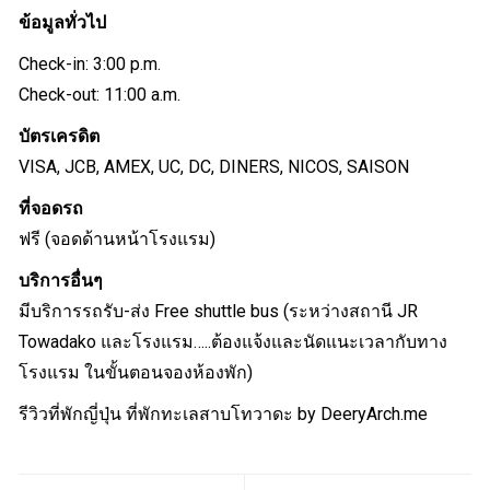
DeeryArch
เป็นบล็อกเกอร์ตัวเล็ก (มากๆ) คนนึงที่
เพิ่งเริ่มใช้ชีวิตในการสัมผัสโลกกว้างตอนอายุ 26 ปี
(จนถึงบัดนี้ อายุกี่ปีขออุบไว้ก่อน อิอิ)
ทริปเปิดโลกครั้งแรก และเป็นการเที่ยวต่างประเทศ
ครั้งแรกทริปนั้น นั่นคือ…
อ่านต่อ >>
ทริปเที่ยวไทย