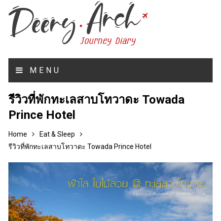
MENU
รีวิวที่พักทะเลสาบโทวาดะ Towada
Prince Hotel
Home
Eat & Sleep
รีวิวที่พักทะเลสาบโทวาดะ Towada Prince Hotel