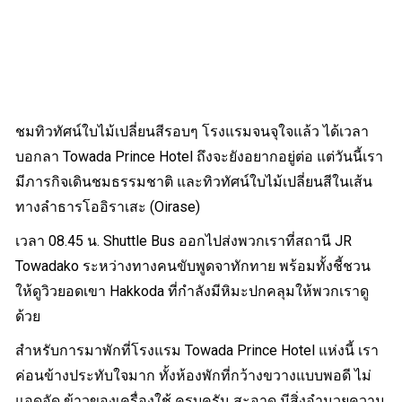
รีวิว
ที่พักญี่ปุ่น
ที่พักทะเลสาบโทวาดะ
by
DeeryArch.me
Post
ชาบู ชาบูนางใน สาขาแก
รวมที่เที่ยวเกาหลียอดฮิต ที่
navigation
รนด์รามอินทรา ๕
เที่ยวโซลและเมืองใกล้
เคียง
เรื่องราวที่เกี่ยวข้อง
‹
›