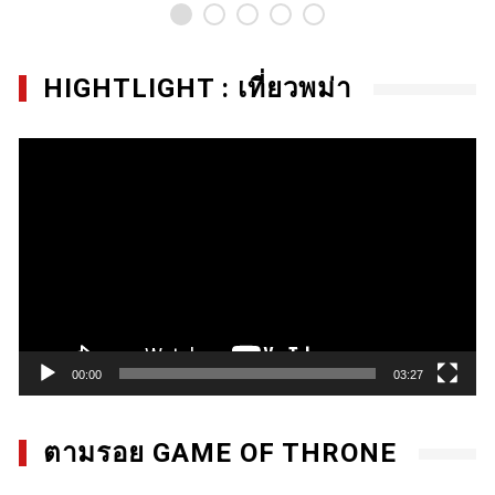
HIGHTLIGHT : เที่ยวพม่า
Video
Player
00:00
03:27
ตามรอย GAME OF THRONE