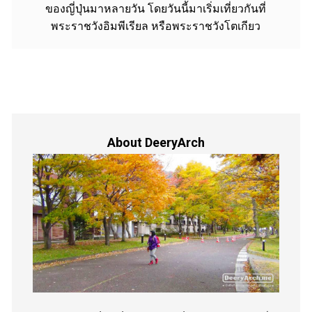
ของญี่ปุ่นมาหลายวัน โดยวันนี้มาเริ่มเที่ยวกันที่
พระราชวังอิมพีเรียล หรือพระราชวังโตเกียว
About DeeryArch