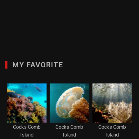
MY FAVORITE
Cocks Comb
Cocks Comb
Cocks Comb
Island
Island
Island