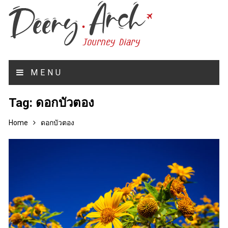
MENU
Tag:
ดอกบัวตอง
Home
ดอกบัวตอง