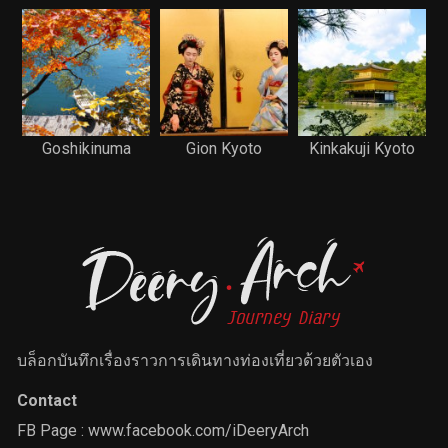
Goshikinuma
Gion Kyoto
Kinkakuji Kyoto
บล็อกบันทึกเรื่องราวการเดินทางท่องเที่ยวด้วยตัวเอง
Contact
FB Page :
www.facebook.com/iDeeryArch