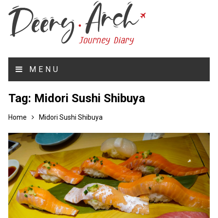
MENU
Tag:
Midori Sushi Shibuya
Home
Midori Sushi Shibuya