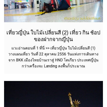
เที่ยวญี่ปุ่น ใบไม้เปลี่ยนสี (2) เที่ยว กิน ช้อป
ของฝากจากญี่ปุ่น
แวะอ่านตอนที่ 1 ที่นี่ >> เที่ยวญี่ปุ่น ใบไม้เปลี่ยนสี (1)
วางแผนเที่ยว วันที่ 22 ตุลาคม 2556 วันแห่งการเดินทาง
จาก BKK เมืองไทยบ้านเราสู่ HND โตเกียว ประเทศญี่ปุ่น
กว่าเครื่องจะ Landing ลงพื้นก็ประมาณ