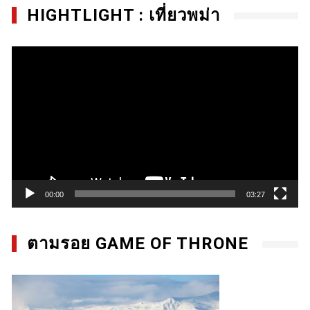
HIGHTLIGHT : เที่ยวพม่า
Video
Player
00:00
03:27
ตามรอย GAME OF THRONE