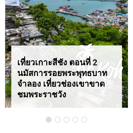
เที่ยวเกาะสีชัง ตอนที่ 2
นมัสการรอยพระพุทธบาท
จำลอง เที่ยวช่องเขาขาด
ชมพระราชวัง