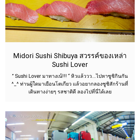
Midori Sushi Shibuya สวรรค์ของเหล่า
Sushi Lover
” Sushi Lover มาทางเน้!!! “ หิวแล้ววว….ไปหาซูชิกินกัน
^_^ ท่านผู้ใดมาเยือนโตเกียว แล้วอยากลองซูชิสักร้านที่
เดินทางง่ายๆ รสชาติดี ลองไปที่นี่ได้เลย