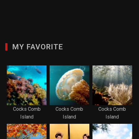
MY FAVORITE
Cocks Comb
Cocks Comb
Cocks Comb
Island
Island
Island