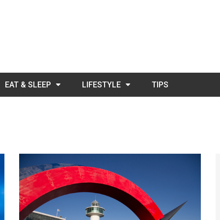
EAT & SLEEP
LIFESTYLE
TIPS