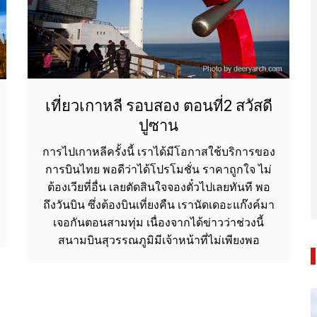
เที่ยวเกาหลี รอบสอง ตอนที่2 สวัสดี
ปูซาน
การไปเกาหลีครั้งนี้ เราได้มีโอกาสใช้บริการของ
การบินไทย พอดีว่าได้โปรโมชั่น ราคาถูกใจ ไม่
ต้องเวียที่อื่น เลยตัดสินใจจองตั๋วไปเลยทันที พอ
ถึงวันบิน ซึ่งต้องบินเที่ยงคืน เรานัดเดอะแก๊งค์มา
เจอกันตอนสามทุ่ม เนื่องจากได้ข่าวว่าช่วงนี้
สนามบินสุวรรณภูมิมีเจ้าหน้าที่ไม่เพียงพอ