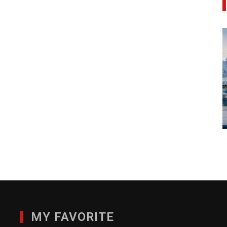
MY FAVORITE