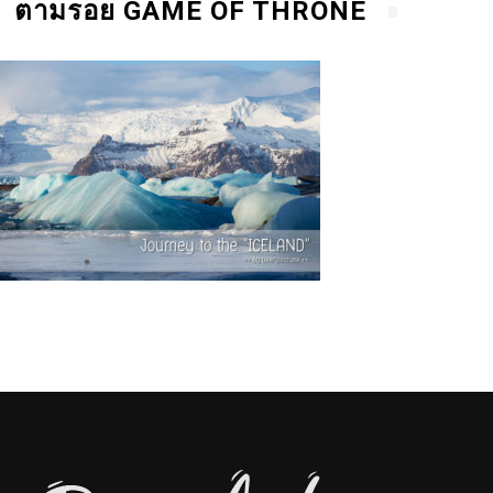
ตามรอย GAME OF THRONE