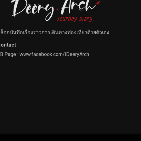
ล็อกบันทึกเรื่องราวการเดินทางท่องเที่ยวด้วยตัวเอง
ontact
B Page :
www.facebook.com/iDeeryArch