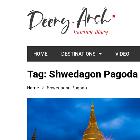
HOME
DESTINATIONS
VIDEO
Tag:
Shwedagon Pagoda
Home
Shwedagon Pagoda